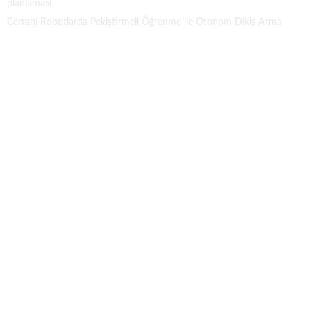
planlaması
Cerrahi Robotlarda Pekiştirmeli Öğrenme ile Otonom Dikiş Atma