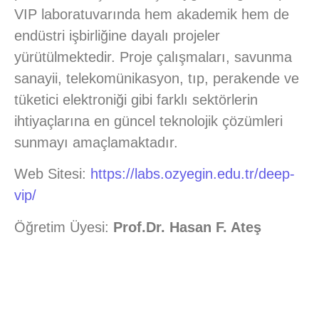
VIP laboratuvarında hem akademik hem de
endüstri işbirliğine dayalı projeler
yürütülmektedir. Proje çalışmaları, savunma
sanayii, telekomünikasyon, tıp, perakende ve
tüketici elektroniği gibi farklı sektörlerin
ihtiyaçlarına en güncel teknolojik çözümleri
sunmayı amaçlamaktadır.
Web Sitesi:
https://labs.ozyegin.edu.tr/deep-
vip/
Öğretim Üyesi:
Prof.Dr. Hasan F. Ateş