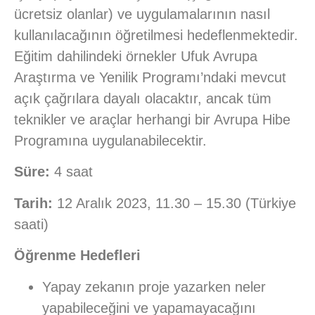
ücretsiz olanlar) ve uygulamalarının nasıl
kullanılacağının öğretilmesi hedeflenmektedir.
Eğitim dahilindeki örnekler Ufuk Avrupa
Araştırma ve Yenilik Programı’ndaki mevcut
açık çağrılara dayalı olacaktır, ancak tüm
teknikler ve araçlar herhangi bir Avrupa Hibe
Programına uygulanabilecektir.
Süre:
4 saat
Tarih:
12 Aralık 2023, 11.30 – 15.30 (Türkiye
saati)
Öğrenme Hedefleri
Yapay zekanın proje yazarken neler
yapabileceğini ve yapamayacağını