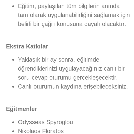
Eğitim, paylaşılan tüm bilgilerin anında
tam olarak uygulanabilirliğini sağlamak için
belirli bir çağrı konusuna dayalı olacaktır.
Ekstra Katkılar
Yaklaşık bir ay sonra, eğitimde
öğrendiklerinizi uygulayacağınız canlı bir
soru-cevap oturumu gerçekleşecektir.
Canlı oturumun kaydına erişebileceksiniz.
Eğitmenler
Odysseas Spyroglou
Nikolaos Floratos