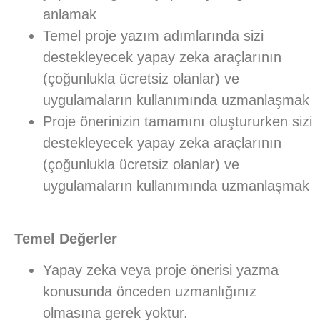
anlamak
Temel proje yazım adımlarında sizi
destekleyecek yapay zeka araçlarının
(çoğunlukla ücretsiz olanlar) ve
uygulamaların kullanımında uzmanlaşmak
Proje önerinizin tamamını oluştururken sizi
destekleyecek yapay zeka araçlarının
(çoğunlukla ücretsiz olanlar) ve
uygulamaların kullanımında uzmanlaşmak
Temel Değerler
Yapay zeka veya proje önerisi yazma
konusunda önceden uzmanlığınız
olmasına gerek yoktur.