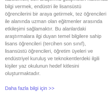
bilgi vermek, endüstri ile lisansüstü
öğrencilerini bir araya getirmek, tez öğrencileri
ile alanında uzman olan eğitmenler arasında
etkileşimi sağlamaktır. Bu alanlardaki
araştırmalara ilgi duyan temel bilgilere sahip
lisans öğrencileri (tercihen son sınıf),
lisansüstü öğrencileri, öğretim üyeleri ve
endüstriyel kuruluş ve teknokentlerdeki ilgili
kişiler yaz okulunun hedef kitlesini
oluşturmaktadır.
Daha fazla bilgi için >>